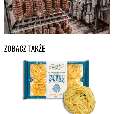
ZOBACZ TAKŻE