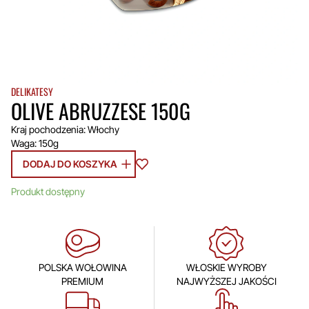
DELIKATESY
OLIVE ABRUZZESE 150G
Kraj pochodzenia: Włochy
Waga: 150g
DODAJ DO KOSZYKA
Produkt dostępny
POLSKA WOŁOWINA
WŁOSKIE WYROBY
PREMIUM
NAJWYŻSZEJ JAKOŚCI