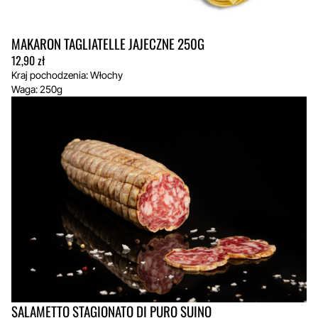
MAKARON TAGLIATELLE JAJECZNE 250G
12,90
zł
Kraj pochodzenia: Włochy
Waga: 250g
SALAMETTO STAGIONATO DI PURO SUINO